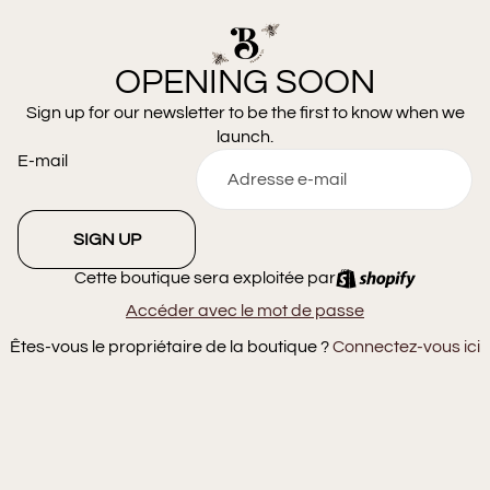
OPENING SOON
Sign up for our newsletter to be the first to know when we
launch.
E-mail
SIGN UP
Cette boutique sera exploitée par
Accéder avec le mot de passe
Êtes-vous le propriétaire de la boutique ?
Connectez-vous ici